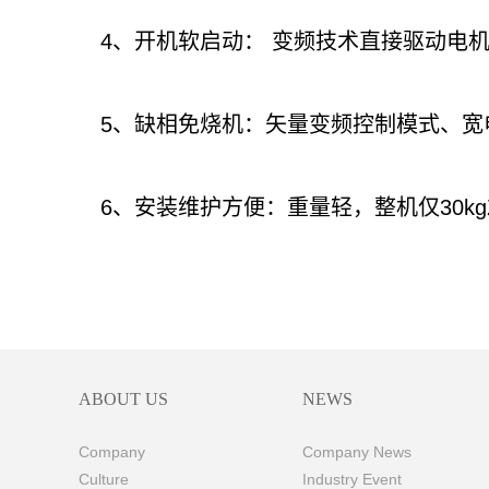
4、开机软启动： 变频技术直接驱动电
5、缺相免烧机：矢量变频控制模式、宽
6、安装维护方便：重量轻，整机仅30k
ABOUT US
NEWS
Company
Company News
Culture
Industry Event