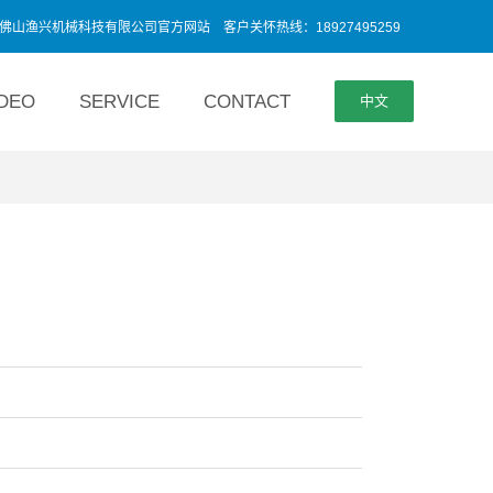
渔兴机械科技有限公司官方网站 客户关怀热线：18927495259
IDEO
SERVICE
CONTACT
中文