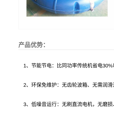
产品优势：
1、节能节电：比同功率传统机省电30%
2、环保免维护：无齿轮波箱、无需润滑
3、低噪音运行：无刷直流电机，无磨损