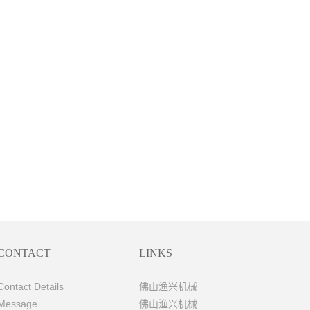
CONTACT
LINKS
Contact Details
佛山渔兴机械
Message
佛山渔兴机械